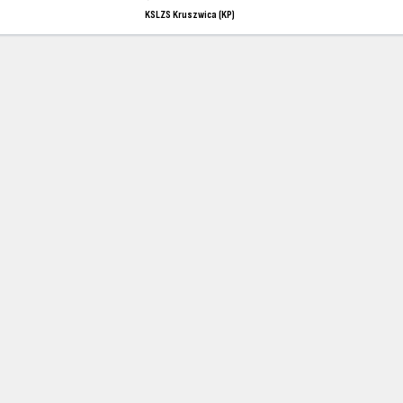
KSLZS Kruszwica (KP)