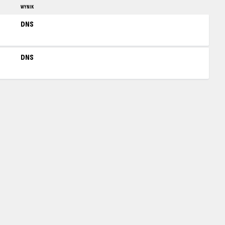
WYNIK
DNS
DNS