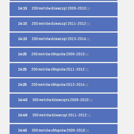
200 metrów dziewcząt 2009-2010
14:15
[s]
200 metrów dziewcząt 2011-2012
14:15
[s]
200 metrów dziewcząt 2013-2014
14:15
[s]
200 metrów chłopców 2009-2010
14:25
[s]
200 metrów chłopców 2011-2012
14:25
[s]
200 metrów chłopców 2013-2014
14:25
[s]
300 metrów dziewczęta 2009-2010
14:40
[s]
300 metrów dziewcząt 2011-2012
14:40
[s]
300 metrów chłopców 2009-2010
14:45
[s]