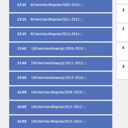
60 metrów chłopców 2009-2010
13:15
[s]
2
60 metrów chłopców 2011-2012
13:15
[s]
3
60 metrów chłopców 2013-2014
13:15
[s]
4
100 metrów dziewcząt 2009-2010
13:40
[s]
100 metrów dziewcząt 2011-2012
13:40
[s]
5
100 metrów dziewcząt 2013-2014
13:40
[s]
100 metrów chłopców 2009-2010
14:00
[s]
100 metrów chłopców 2011-2012
14:00
[s]
100 metrów chłopców 2013-2014
14:00
[s]