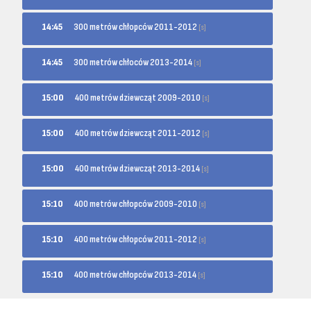
300 metrów chłopców 2011-2012
14:45
[s]
300 metrów chłoców 2013-2014
14:45
[s]
400 metrów dziewcząt 2009-2010
15:00
[s]
400 metrów dziewcząt 2011-2012
15:00
[s]
400 metrów dziewcząt 2013-2014
15:00
[s]
400 metrów chłopców 2009-2010
15:10
[s]
400 metrów chłopców 2011-2012
15:10
[s]
400 metrów chłopców 2013-2014
15:10
[s]