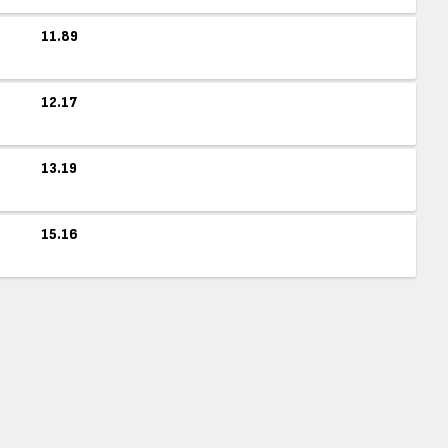
11.89
12.17
13.19
15.16