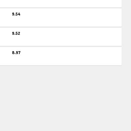
9.54
9.52
8.97