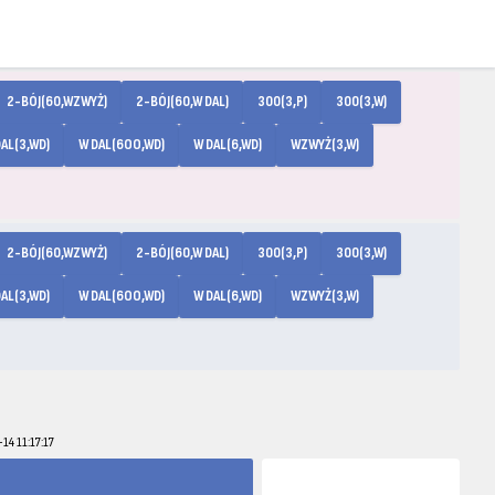
2-BÓJ(60,WZWYŻ)
2-BÓJ(60,W DAL)
300(3,P)
300(3,W)
AL(3,WD)
W DAL(6OO,WD)
W DAL(6,WD)
WZWYŻ(3,W)
2-BÓJ(60,WZWYŻ)
2-BÓJ(60,W DAL)
300(3,P)
300(3,W)
AL(3,WD)
W DAL(6OO,WD)
W DAL(6,WD)
WZWYŻ(3,W)
14 11:17:17