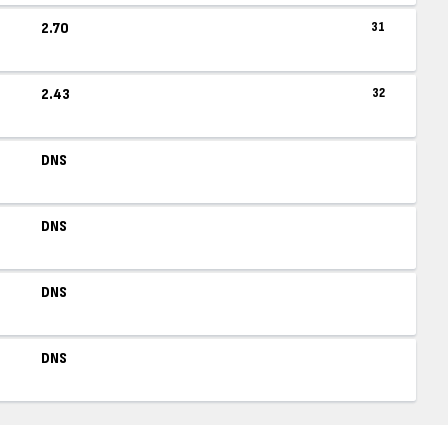
2.70
31
2.43
32
DNS
DNS
DNS
DNS