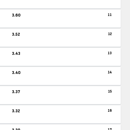
3.60
11
3.52
12
3.43
13
3.40
14
3.37
15
3.32
16
17