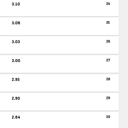
3.10
24
3.08
25
3.03
26
3.00
27
2.95
28
2.90
29
2.84
30