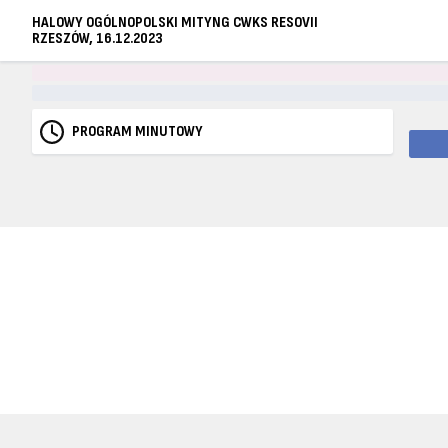
HALOWY OGÓLNOPOLSKI MITYNG CWKS RESOVII
RZESZÓW, 16.12.2023
PROGRAM MINUTOWY