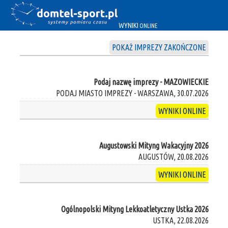
WYNIKI
ONLINE
POKAŻ IMPREZY ZAKOŃCZONE
Podaj nazwę imprezy - MAZOWIECKIE
PODAJ MIASTO IMPREZY - WARSZAWA, 30.07.2026
WYNIKI ONLINE
Augustowski Mityng Wakacyjny 2026
AUGUSTÓW, 20.08.2026
WYNIKI ONLINE
Ogólnopolski Mityng Lekkoatletyczny Ustka 2026
USTKA, 22.08.2026