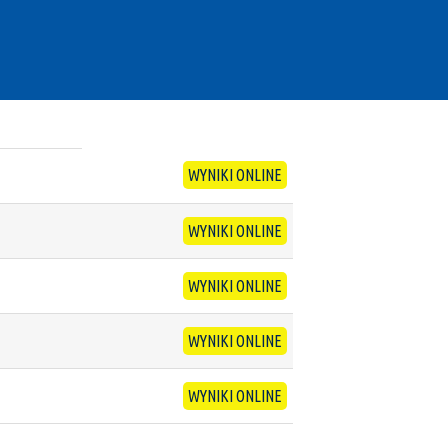
WYNIKI ONLINE
WYNIKI ONLINE
WYNIKI ONLINE
WYNIKI ONLINE
WYNIKI ONLINE