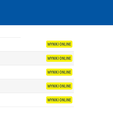
WYNIKI ONLINE
WYNIKI ONLINE
WYNIKI ONLINE
WYNIKI ONLINE
WYNIKI ONLINE