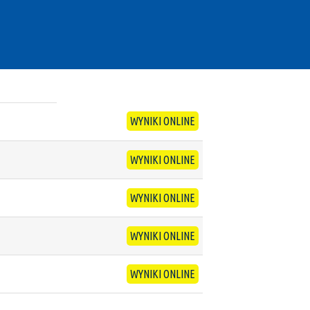
WYNIKI ONLINE
WYNIKI ONLINE
WYNIKI ONLINE
WYNIKI ONLINE
WYNIKI ONLINE