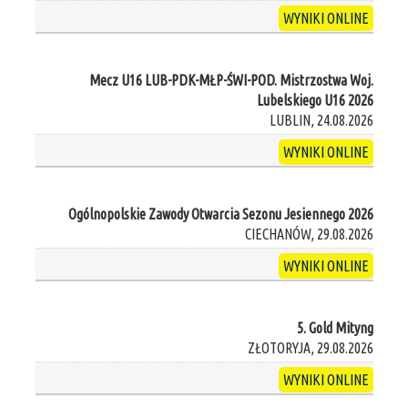
WYNIKI ONLINE
Mecz U16 LUB-PDK-MŁP-ŚWI-POD. Mistrzostwa Woj.
Lubelskiego U16 2026
LUBLIN, 24.08.2026
WYNIKI ONLINE
Ogólnopolskie Zawody Otwarcia Sezonu Jesiennego 2026
CIECHANÓW, 29.08.2026
WYNIKI ONLINE
5. Gold Mityng
ZŁOTORYJA, 29.08.2026
WYNIKI ONLINE