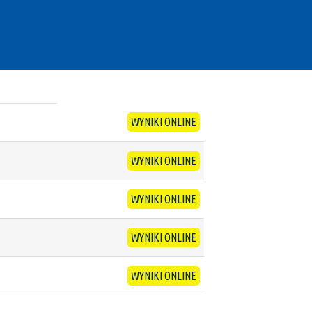
WYNIKI ONLINE
WYNIKI ONLINE
WYNIKI ONLINE
WYNIKI ONLINE
WYNIKI ONLINE