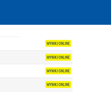
WYNIKI ONLINE
WYNIKI ONLINE
WYNIKI ONLINE
WYNIKI ONLINE