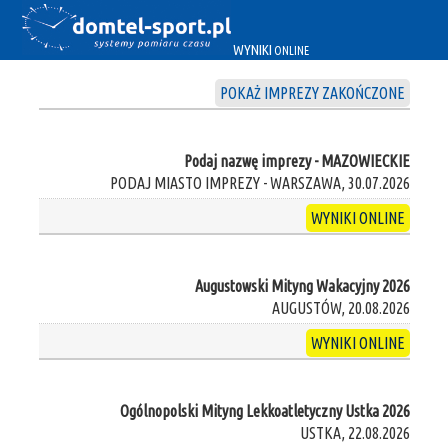
WYNIKI
ONLINE
POKAŻ IMPREZY ZAKOŃCZONE
Podaj nazwę imprezy - MAZOWIECKIE
PODAJ MIASTO IMPREZY - WARSZAWA, 30.07.2026
WYNIKI ONLINE
Augustowski Mityng Wakacyjny 2026
AUGUSTÓW, 20.08.2026
WYNIKI ONLINE
Ogólnopolski Mityng Lekkoatletyczny Ustka 2026
USTKA, 22.08.2026