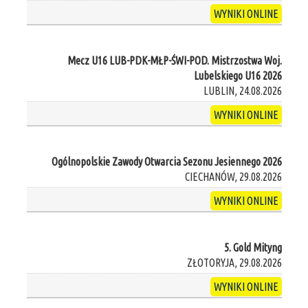
WYNIKI ONLINE
Mecz U16 LUB-PDK-MŁP-ŚWI-POD. Mistrzostwa Woj.
Lubelskiego U16 2026
LUBLIN, 24.08.2026
WYNIKI ONLINE
Ogólnopolskie Zawody Otwarcia Sezonu Jesiennego 2026
CIECHANÓW, 29.08.2026
WYNIKI ONLINE
5. Gold Mityng
ZŁOTORYJA, 29.08.2026
WYNIKI ONLINE