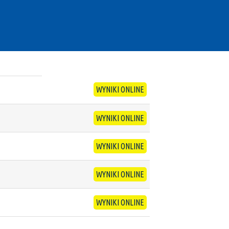
WYNIKI ONLINE
WYNIKI ONLINE
WYNIKI ONLINE
WYNIKI ONLINE
WYNIKI ONLINE