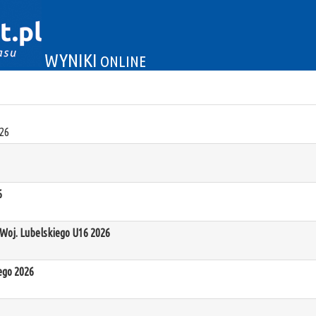
WYNIKI
ONLINE
26
6
oj. Lubelskiego U16 2026
ego 2026