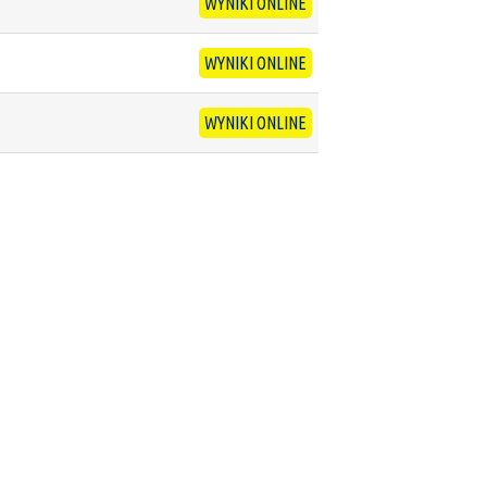
WYNIKI ONLINE
WYNIKI ONLINE
WYNIKI ONLINE