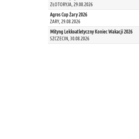
ZŁOTORYJA, 29.08.2026
Agros Cup Żary 2026
ŻARY, 29.08.2026
Mityng Lekkoatletyczny Koniec Wakacji 2026
SZCZECIN, 30.08.2026