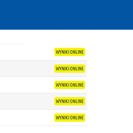
WYNIKI ONLINE
WYNIKI ONLINE
WYNIKI ONLINE
WYNIKI ONLINE
WYNIKI ONLINE