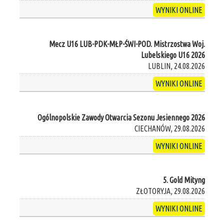
WYNIKI ONLINE
Mecz U16 LUB-PDK-MŁP-ŚWI-POD. Mistrzostwa Woj.
Lubelskiego U16 2026
LUBLIN, 24.08.2026
WYNIKI ONLINE
Ogólnopolskie Zawody Otwarcia Sezonu Jesiennego 2026
CIECHANÓW, 29.08.2026
WYNIKI ONLINE
5. Gold Mityng
ZŁOTORYJA, 29.08.2026
WYNIKI ONLINE