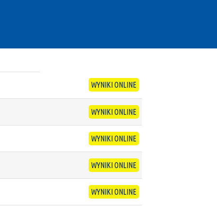
WYNIKI ONLINE
WYNIKI ONLINE
WYNIKI ONLINE
WYNIKI ONLINE
WYNIKI ONLINE