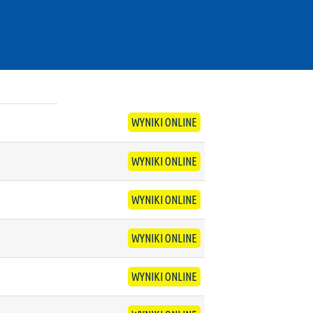
WYNIKI ONLINE
WYNIKI ONLINE
WYNIKI ONLINE
WYNIKI ONLINE
WYNIKI ONLINE