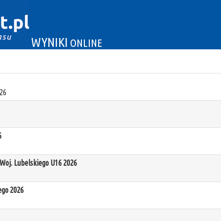
WYNIKI
ONLINE
26
6
oj. Lubelskiego U16 2026
ego 2026