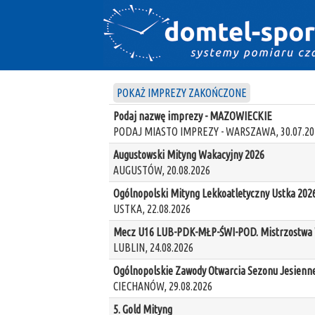
POKAŻ IMPREZY ZAKOŃCZONE
Podaj nazwę imprezy - MAZOWIECKIE
PODAJ MIASTO IMPREZY - WARSZAWA, 30.07.20
Augustowski Mityng Wakacyjny 2026
AUGUSTÓW, 20.08.2026
Ogólnopolski Mityng Lekkoatletyczny Ustka 202
USTKA, 22.08.2026
Mecz U16 LUB-PDK-MŁP-ŚWI-POD. Mistrzostwa W
LUBLIN, 24.08.2026
Ogólnopolskie Zawody Otwarcia Sezonu Jesienn
CIECHANÓW, 29.08.2026
5. Gold Mityng