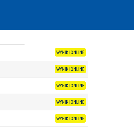
WYNIKI ONLINE
WYNIKI ONLINE
WYNIKI ONLINE
WYNIKI ONLINE
WYNIKI ONLINE