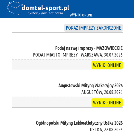
WYNIKI
ONLINE
POKAŻ IMPREZY ZAKOŃCZONE
Podaj nazwę imprezy - MAZOWIECKIE
PODAJ MIASTO IMPREZY - WARSZAWA, 30.07.2026
WYNIKI ONLINE
Augustowski Mityng Wakacyjny 2026
AUGUSTÓW, 20.08.2026
WYNIKI ONLINE
Ogólnopolski Mityng Lekkoatletyczny Ustka 2026
USTKA, 22.08.2026