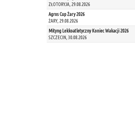
ZŁOTORYJA, 29.08.2026
Agros Cup Żary 2026
ŻARY, 29.08.2026
Mityng Lekkoatletyczny Koniec Wakacji 2026
SZCZECIN, 30.08.2026