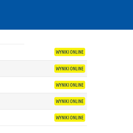
WYNIKI ONLINE
WYNIKI ONLINE
WYNIKI ONLINE
WYNIKI ONLINE
WYNIKI ONLINE