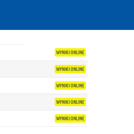
WYNIKI ONLINE
WYNIKI ONLINE
WYNIKI ONLINE
WYNIKI ONLINE
WYNIKI ONLINE