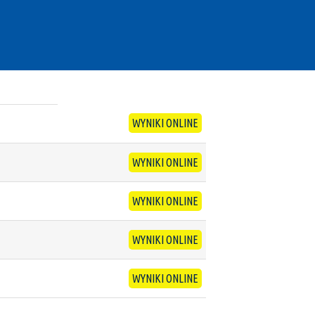
WYNIKI ONLINE
WYNIKI ONLINE
WYNIKI ONLINE
WYNIKI ONLINE
WYNIKI ONLINE