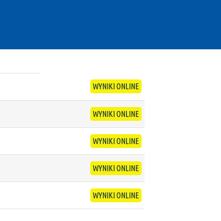
WYNIKI ONLINE
WYNIKI ONLINE
WYNIKI ONLINE
WYNIKI ONLINE
WYNIKI ONLINE