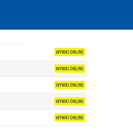
WYNIKI ONLINE
WYNIKI ONLINE
WYNIKI ONLINE
WYNIKI ONLINE
WYNIKI ONLINE