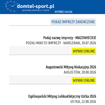
WYNIKI
ONLINE
POKAŻ IMPREZY ZAKOŃCZONE
Podaj nazwę imprezy - MAZOWIECKIE
PODAJ MIASTO IMPREZY - WARSZAWA, 30.07.2026
WYNIKI ONLINE
Augustowski Mityng Wakacyjny 2026
AUGUSTÓW, 20.08.2026
WYNIKI ONLINE
Ogólnopolski Mityng Lekkoatletyczny Ustka 2026
USTKA, 22.08.2026