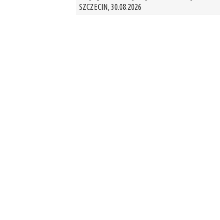
SZCZECIN, 30.08.2026