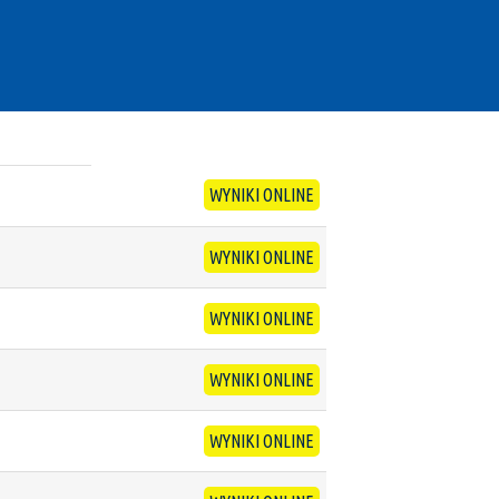
WYNIKI ONLINE
WYNIKI ONLINE
WYNIKI ONLINE
WYNIKI ONLINE
WYNIKI ONLINE