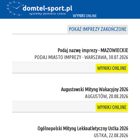
WYNIKI
ONLINE
POKAŻ IMPREZY ZAKOŃCZONE
Podaj nazwę imprezy - MAZOWIECKIE
PODAJ MIASTO IMPREZY - WARSZAWA, 30.07.2026
WYNIKI ONLINE
Augustowski Mityng Wakacyjny 2026
AUGUSTÓW, 20.08.2026
WYNIKI ONLINE
Ogólnopolski Mityng Lekkoatletyczny Ustka 2026
USTKA, 22.08.2026