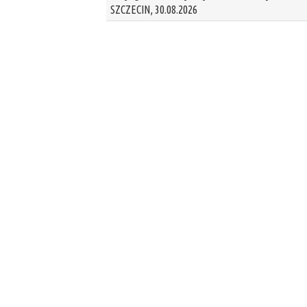
SZCZECIN, 30.08.2026