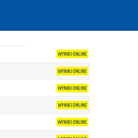
WYNIKI ONLINE
WYNIKI ONLINE
WYNIKI ONLINE
WYNIKI ONLINE
WYNIKI ONLINE