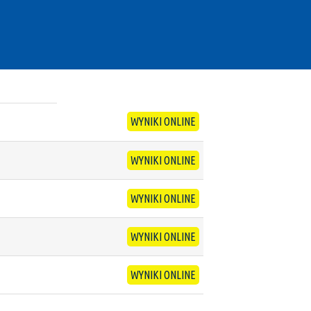
WYNIKI ONLINE
WYNIKI ONLINE
WYNIKI ONLINE
WYNIKI ONLINE
WYNIKI ONLINE