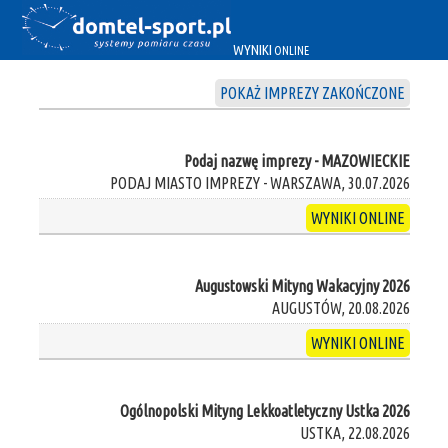
WYNIKI
ONLINE
POKAŻ IMPREZY ZAKOŃCZONE
Podaj nazwę imprezy - MAZOWIECKIE
PODAJ MIASTO IMPREZY - WARSZAWA, 30.07.2026
WYNIKI ONLINE
Augustowski Mityng Wakacyjny 2026
AUGUSTÓW, 20.08.2026
WYNIKI ONLINE
Ogólnopolski Mityng Lekkoatletyczny Ustka 2026
USTKA, 22.08.2026