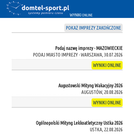
WYNIKI
ONLINE
POKAŻ IMPREZY ZAKOŃCZONE
Podaj nazwę imprezy - MAZOWIECKIE
PODAJ MIASTO IMPREZY - WARSZAWA, 30.07.2026
WYNIKI ONLINE
Augustowski Mityng Wakacyjny 2026
AUGUSTÓW, 20.08.2026
WYNIKI ONLINE
Ogólnopolski Mityng Lekkoatletyczny Ustka 2026
USTKA, 22.08.2026