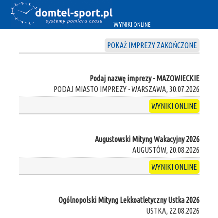
WYNIKI
ONLINE
POKAŻ IMPREZY ZAKOŃCZONE
Podaj nazwę imprezy - MAZOWIECKIE
PODAJ MIASTO IMPREZY - WARSZAWA, 30.07.2026
WYNIKI ONLINE
Augustowski Mityng Wakacyjny 2026
AUGUSTÓW, 20.08.2026
WYNIKI ONLINE
Ogólnopolski Mityng Lekkoatletyczny Ustka 2026
USTKA, 22.08.2026