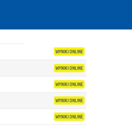
WYNIKI ONLINE
WYNIKI ONLINE
WYNIKI ONLINE
WYNIKI ONLINE
WYNIKI ONLINE