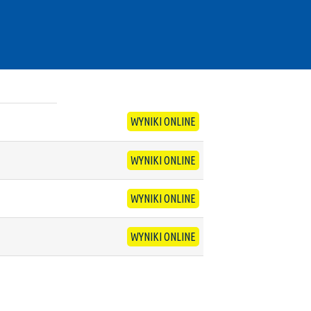
WYNIKI ONLINE
WYNIKI ONLINE
WYNIKI ONLINE
WYNIKI ONLINE