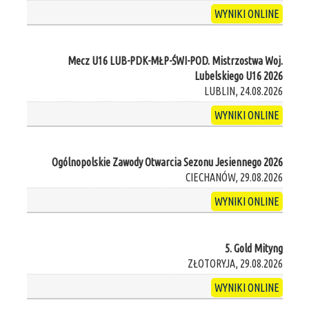
WYNIKI ONLINE
Mecz U16 LUB-PDK-MŁP-ŚWI-POD. Mistrzostwa Woj.
Lubelskiego U16 2026
LUBLIN, 24.08.2026
WYNIKI ONLINE
Ogólnopolskie Zawody Otwarcia Sezonu Jesiennego 2026
CIECHANÓW, 29.08.2026
WYNIKI ONLINE
5. Gold Mityng
ZŁOTORYJA, 29.08.2026
WYNIKI ONLINE