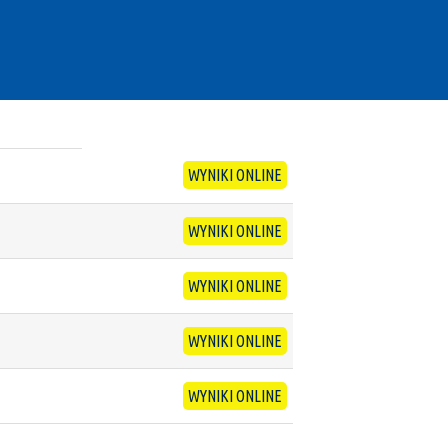
WYNIKI ONLINE
WYNIKI ONLINE
WYNIKI ONLINE
WYNIKI ONLINE
WYNIKI ONLINE