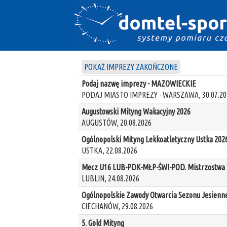
POKAŻ IMPREZY ZAKOŃCZONE
Podaj nazwę imprezy - MAZOWIECKIE
PODAJ MIASTO IMPREZY - WARSZAWA, 30.07.20
Augustowski Mityng Wakacyjny 2026
AUGUSTÓW, 20.08.2026
Ogólnopolski Mityng Lekkoatletyczny Ustka 202
USTKA, 22.08.2026
Mecz U16 LUB-PDK-MŁP-ŚWI-POD. Mistrzostwa W
LUBLIN, 24.08.2026
Ogólnopolskie Zawody Otwarcia Sezonu Jesienn
CIECHANÓW, 29.08.2026
5. Gold Mityng