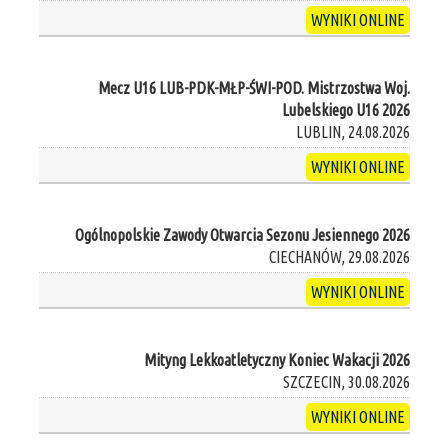
WYNIKI ONLINE
Mecz U16 LUB-PDK-MŁP-ŚWI-POD. Mistrzostwa Woj.
Lubelskiego U16 2026
LUBLIN, 24.08.2026
WYNIKI ONLINE
Ogólnopolskie Zawody Otwarcia Sezonu Jesiennego 2026
CIECHANÓW, 29.08.2026
WYNIKI ONLINE
Mityng Lekkoatletyczny Koniec Wakacji 2026
SZCZECIN, 30.08.2026
WYNIKI ONLINE