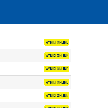
WYNIKI ONLINE
WYNIKI ONLINE
WYNIKI ONLINE
WYNIKI ONLINE
WYNIKI ONLINE