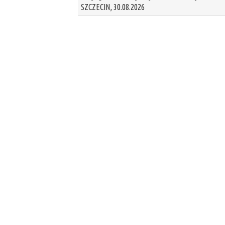
SZCZECIN, 30.08.2026