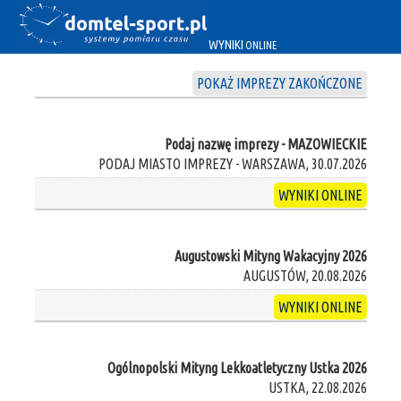
WYNIKI
ONLINE
POKAŻ IMPREZY ZAKOŃCZONE
Podaj nazwę imprezy - MAZOWIECKIE
PODAJ MIASTO IMPREZY - WARSZAWA, 30.07.2026
WYNIKI ONLINE
Augustowski Mityng Wakacyjny 2026
AUGUSTÓW, 20.08.2026
WYNIKI ONLINE
Ogólnopolski Mityng Lekkoatletyczny Ustka 2026
USTKA, 22.08.2026