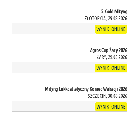
5. Gold Mityng
ZŁOTORYJA, 29.08.2026
WYNIKI ONLINE
Agros Cup Żary 2026
ŻARY, 29.08.2026
WYNIKI ONLINE
Mityng Lekkoatletyczny Koniec Wakacji 2026
SZCZECIN, 30.08.2026
WYNIKI ONLINE