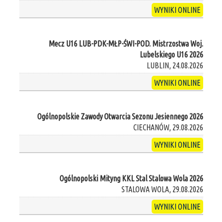
WYNIKI ONLINE
Mecz U16 LUB-PDK-MŁP-ŚWI-POD. Mistrzostwa Woj.
Lubelskiego U16 2026
LUBLIN, 24.08.2026
WYNIKI ONLINE
Ogólnopolskie Zawody Otwarcia Sezonu Jesiennego 2026
CIECHANÓW, 29.08.2026
WYNIKI ONLINE
Ogólnopolski Mityng KKL Stal Stalowa Wola 2026
STALOWA WOLA, 29.08.2026
WYNIKI ONLINE