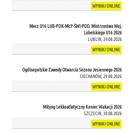
WYNIKI ONLINE
Mecz U16 LUB-PDK-MŁP-ŚWI-POD. Mistrzostwa Woj.
Lubelskiego U16 2026
LUBLIN, 24.08.2026
WYNIKI ONLINE
Ogólnopolskie Zawody Otwarcia Sezonu Jesiennego 2026
CIECHANÓW, 29.08.2026
WYNIKI ONLINE
Mityng Lekkoatletyczny Koniec Wakacji 2026
SZCZECIN, 30.08.2026
WYNIKI ONLINE