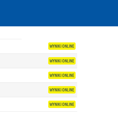
WYNIKI ONLINE
WYNIKI ONLINE
WYNIKI ONLINE
WYNIKI ONLINE
WYNIKI ONLINE