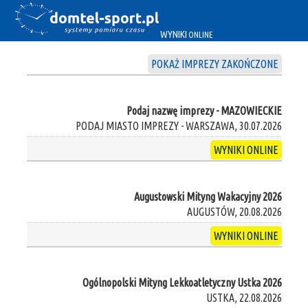
WYNIKI
ONLINE
POKAŻ IMPREZY ZAKOŃCZONE
Podaj nazwę imprezy - MAZOWIECKIE
PODAJ MIASTO IMPREZY - WARSZAWA, 30.07.2026
WYNIKI ONLINE
Augustowski Mityng Wakacyjny 2026
AUGUSTÓW, 20.08.2026
WYNIKI ONLINE
Ogólnopolski Mityng Lekkoatletyczny Ustka 2026
USTKA, 22.08.2026