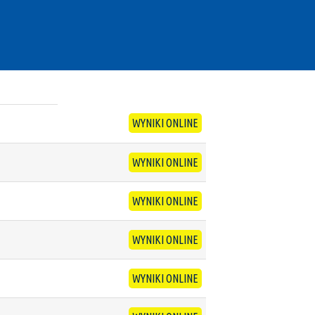
WYNIKI ONLINE
WYNIKI ONLINE
WYNIKI ONLINE
WYNIKI ONLINE
WYNIKI ONLINE