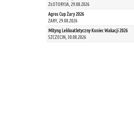
ZŁOTORYJA, 29.08.2026
Agros Cup Żary 2026
ŻARY, 29.08.2026
Mityng Lekkoatletyczny Koniec Wakacji 2026
SZCZECIN, 30.08.2026