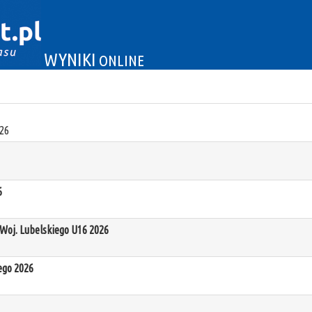
WYNIKI
ONLINE
26
6
oj. Lubelskiego U16 2026
ego 2026